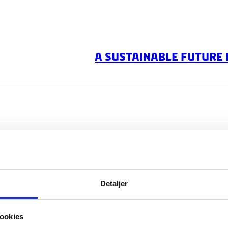
A SUSTAINABLE FUTURE
age
Detaljer
ookies