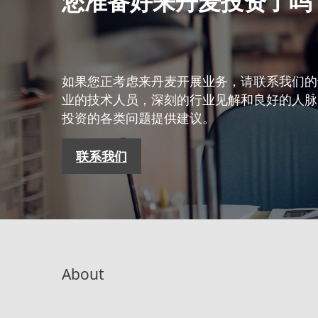
您准备好来丹麦投资了吗
如果您正考虑来丹麦开展业务，请联系我们的
业的技术人员，深刻的行业见解和良好的人脉
投资的各类问题提供建议。
联系我们
About