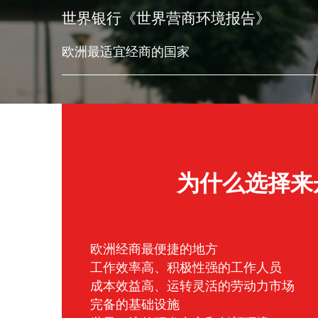
世界银行《世界营商环境报告》
欧洲最适宜经商的国家
为什么选择来
欧洲经商最便捷的地方
工作效率高、积极性强的工作人员
成本效益高、运转灵活的劳动力市场
完备的基础设施