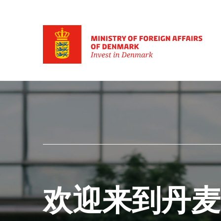
Go to frontpage
欢迎来到丹麦