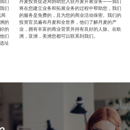
我们
丹麦投资促进局协助您入驻丹麦开展业务——我们
我们
将在您建立业务和拓展业务的过程中帮助您，我们
我局
的服务是免费的，且为您的商业活动保密。我们的
洲的
投资官员遍布丹麦和全世界，他们了解丹麦的产
好的
业，拥有丰富的商业背景并持有良好的人脉。在欧
他们
洲，亚洲，美洲您都可以联系到我们。
选址