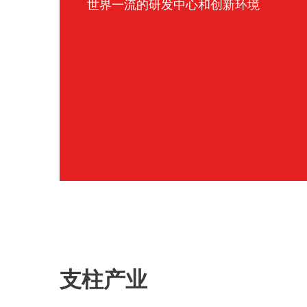
世界一流的研发中心和创新环境
支柱产业