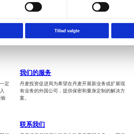
Tillad valgte
我们的服务
一定
丹麦投资促进局为希望在丹麦开展新业务或扩展现
入
有业务的外国公司，提供保密和量身定制的解决方
经验
案。
联系我们