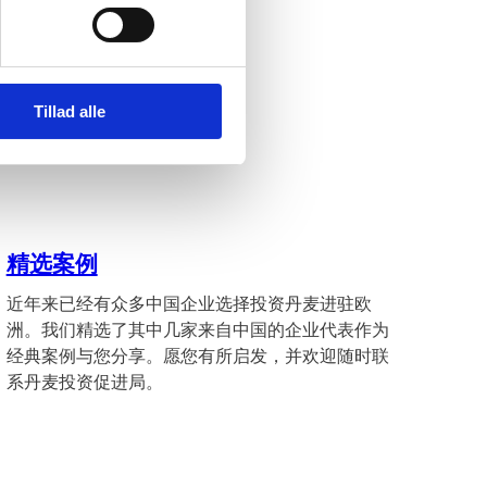
Tillad alle
精选案例
近年来已经有众多中国企业选择投资丹麦进驻欧
洲。我们精选了其中几家来自中国的企业代表作为
经典案例与您分享。愿您有所启发，并欢迎随时联
系丹麦投资促进局。