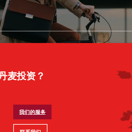
丹麦投资？
我们的服务