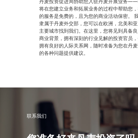
丹麦投资促进局协助您入驻丹麦开展业务——
将在您建立业务和拓展业务的过程中帮助您，
的服务是免费的，且为您的商业活动保密。 
隶属于丹麦外交部，您可以在欧洲，北美和亚
主要城市找到我们。在这里，您将见到具备良
商业背景，拥有深刻的行业见解的投资官员，
拥有良好的人际关系网，随时准备为您在丹麦
的各种问题提供建议。
联系我们