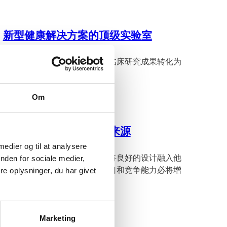
新型健康解决方案的顶级实验室
加入我们的生命科学集群，将临床研究成果转化为
商业成果。
Om
丹麦设计，创新的自信来源
 medier og til at analysere
丹麦的设计闻名世界。当公司将良好的设计融入他
nden for sociale medier,
们的创新时，他们的收入、出口和竞争能力必将增
e oplysninger, du har givet
长。
Marketing