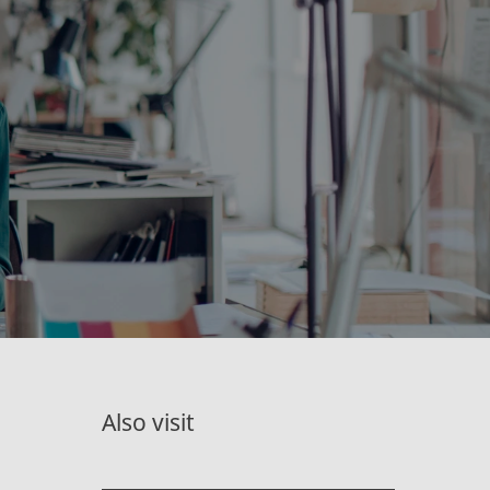
Also visit