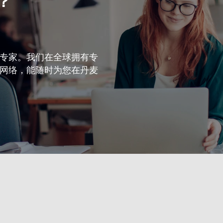
？
专家。我们在全球拥有专
网络，能随时为您在丹麦