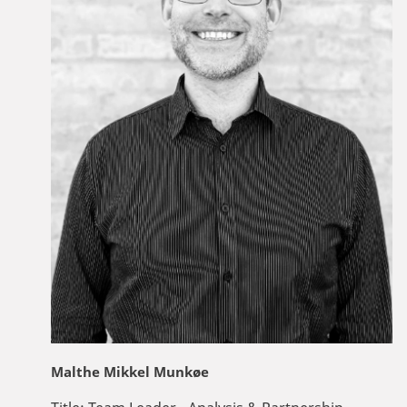
Malthe Mikkel Munkøe