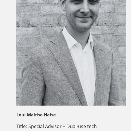
Loui Malthe Halse
Title:
Special Advisor – Dual-use tech