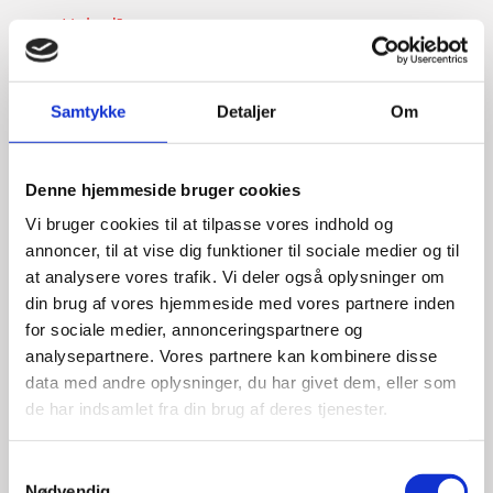
LinkedIn
Samtykke
Detaljer
Om
Denne hjemmeside bruger cookies
Vi bruger cookies til at tilpasse vores indhold og
annoncer, til at vise dig funktioner til sociale medier og til
at analysere vores trafik. Vi deler også oplysninger om
din brug af vores hjemmeside med vores partnere inden
for sociale medier, annonceringspartnere og
analysepartnere. Vores partnere kan kombinere disse
data med andre oplysninger, du har givet dem, eller som
de har indsamlet fra din brug af deres tjenester.
S
Nødvendig