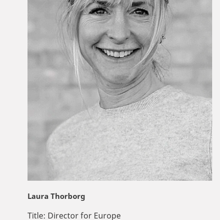
Laura Thorborg
Title:
Director for Europe