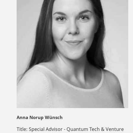
Anna Norup Wünsch
Title:
Special Advisor - Quantum Tech & Venture