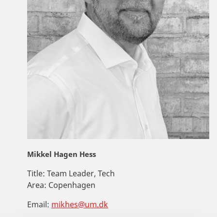
Mikkel Hagen Hess
Title:
Team Leader, Tech
Area:
Copenhagen
Email:
mikhes@um.dk