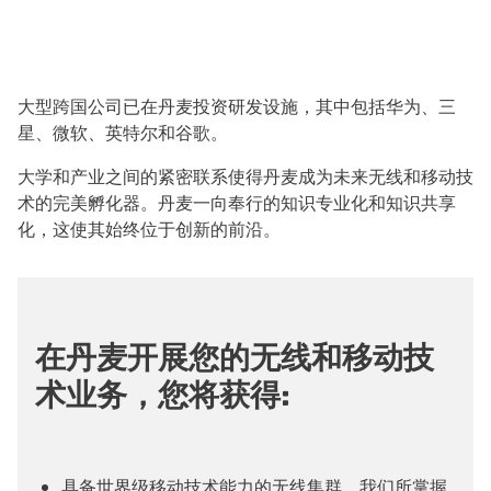
大型跨国公司已在丹麦投资研发设施，其中包括华为、三
星、微软、英特尔和谷歌。
大学和产业之间的紧密联系使得丹麦成为未来无线和移动技
术的完美孵化器。丹麦一向奉行的知识专业化和知识共享
化，这使其始终位于创新的前沿。
在丹麦开展您的无线和移动技
术业务，您将获得:
具备世界级移动技术能力的无线集群。我们所掌握