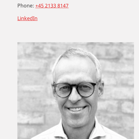
Phone:
+45 2133 8147
LinkedIn