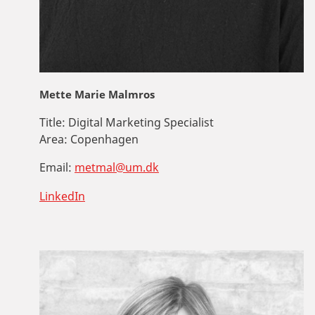
Mette Marie Malmros
Title:
Digital Marketing Specialist
Area:
Copenhagen
Email:
metmal@um.dk
LinkedIn