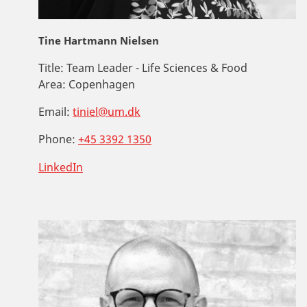
Tine Hartmann Nielsen
Title:
Team Leader - Life Sciences & Food
Area:
Copenhagen
Email:
tiniel@um.dk
Phone:
+45 3392 1350
LinkedIn