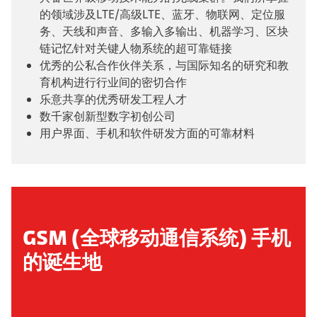
的领域涉及LTE/高级LTE、蓝牙、物联网、定位服
务、天线和声音、多输入多输出、机器学习、区块
链记忆针对关键人物系统的超可靠链接
优秀的公私合作伙伴关系，与国际知名的研究和教
育机构进行行业间的密切合作
乐意共享的优秀研发工程人才
数千家创新型数字初创公司
用户界面、手机和软件研发方面的可靠材料
GSM (全球移动通信系统) 手机
的诞生地