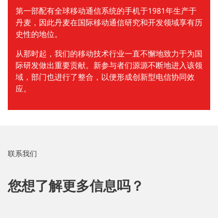
第一部配有全球移动通信系统的手机于1981年生产于
丹麦，因此丹麦在国际移动通信研究和开发领域享有历
史性的地位。
从那时起，我们的移动技术行业一直不懈地致力于为国
际研发做出重要贡献。新参与者们源源不断地进入该领
域，部门也进行了整合，以便形成创新型电信协同效
应。
联系我们
您想了解更多信息吗？