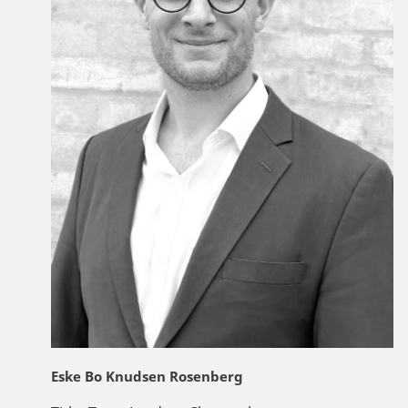
Eske Bo Knudsen Rosenberg