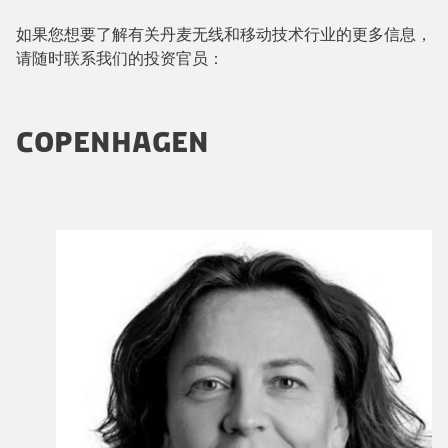
如果您想要了解有关丹麦无线和移动技术行业的更多信息，
请随时联系我们的投资官员：
COPENHAGEN