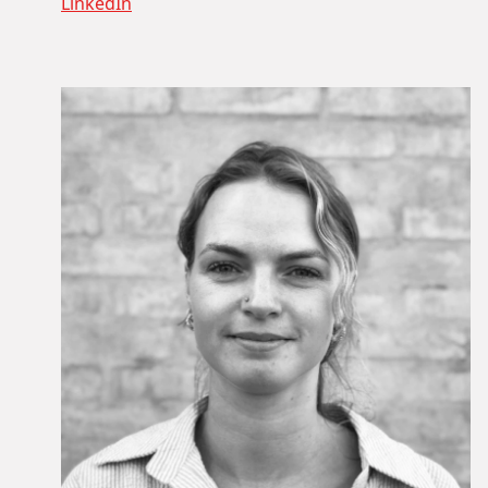
LinkedIn