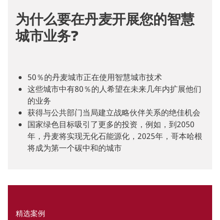
为什么要在丹麦开展您的智慧
城市业务?
50％的丹麦城市正在使用智慧城市技术
这些城市中有80％的人希望在未来几年内扩展他们
的业务
获得与公共部门当局建立战略伙伴关系的绝佳机会
国家绿色目标吸引了更多的投资，例如，到2050
年，丹麦将实现无化石能源化，2025年，哥本哈根
将成为第一个碳中和的城市
精选案例