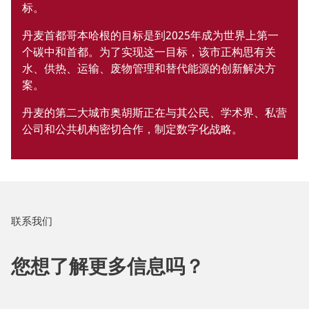
标。
丹麦首都哥本哈根的目标是到2025年成为世界上第一
个碳中和首都。为了实现这一目标，该市正构思有关
水、供热、运输、废物管理和替代能源的创新解决方
案。
丹麦的第二大城市奥胡斯正在与其公民、学术界、私营
公司和公共机构密切合作，制定数字化战略。
联系我们
您想了解更多信息吗？