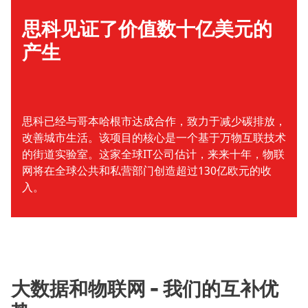
思科见证了价值数十亿美元的
产生
思科已经与哥本哈根市达成合作，致力于减少碳排放，
改善城市生活。该项目的核心是一个基于万物互联技术
的街道实验室。这家全球IT公司估计，来来十年，物联
网将在全球公共和私营部门创造超过130亿欧元的收
入。
大数据和物联网 - 我们的互补优