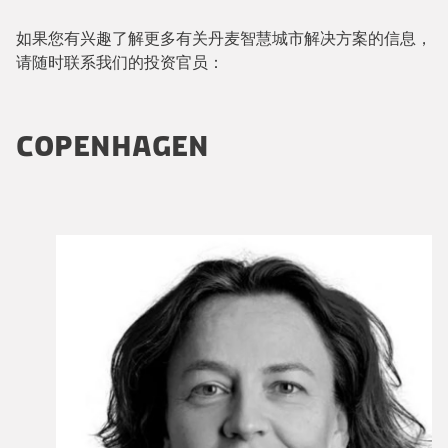
如果您有兴趣了解更多有关丹麦智慧城市解决方案的信息，
请随时联系我们的投资官员：
COPENHAGEN