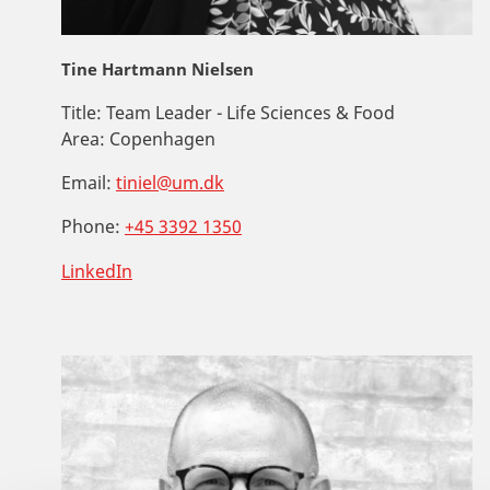
Tine Hartmann Nielsen
Title:
Team Leader - Life Sciences & Food
Area:
Copenhagen
Email:
tiniel@um.dk
Phone:
+45 3392 1350
LinkedIn