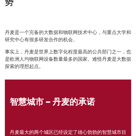
势
丹麦是一个完备的大数据和物联网技术中心，与重点大学和
研究中心有很多研发合作的机会。
事实上，丹麦是世界上数字化程度最高的公共部门之一，也
是欧洲人均物联网设备数量最多的国家。难怪丹麦是大数据
探索的理想起点。
智慧城市 – 丹麦的承诺
丹麦最大的两个城区已经设定了雄心勃勃的智慧城市目