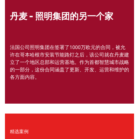
丹麦 - 照明集团的另一个家
法国公司照明集团在签署了1000万欧元的合同，被允
许在哥本哈根市安装节能路灯之后，该公司就在丹麦建
立了一个地区总部和运营基地。作为首都智慧城市战略
的一部分，这份合同涵盖了更新、开发、运营和维护的
各方面内容。
精选案例