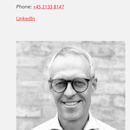
Phone:
+45 2133 8147
LinkedIn