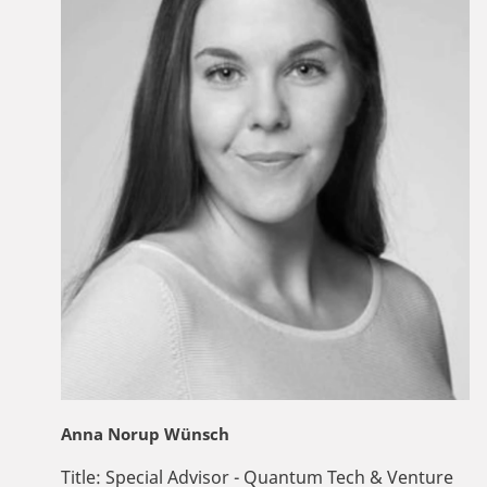
Anna Norup Wünsch
Title:
Special Advisor - Quantum Tech & Venture