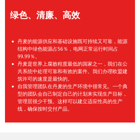
绿色、清廉、高效
丹麦的能源供应和基础设施既可持续又可靠，能源
结构中绿色能源占56％，电网正常运行时间占
99.99％。
丹麦是世界上腐败程度最低的国家之一，我们在公
共系统中处理可靠和有效的案件。我们办理欧盟建
筑许可的速度是最快的。
自我管理团队在丹麦的生产环境中很常见。一个典
型的团队会自己制定自己的计划来实现生产目标，
管理层很少干预。这样可以建立适应性高的生产
线，确保按时交付产品。