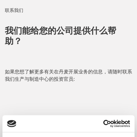
联系我们
我们能给您的公司提供什么帮
助？
如果您想了解更多有关在丹麦开展业务的信息，请随时联系
我们生产与制造中心的投资官员: