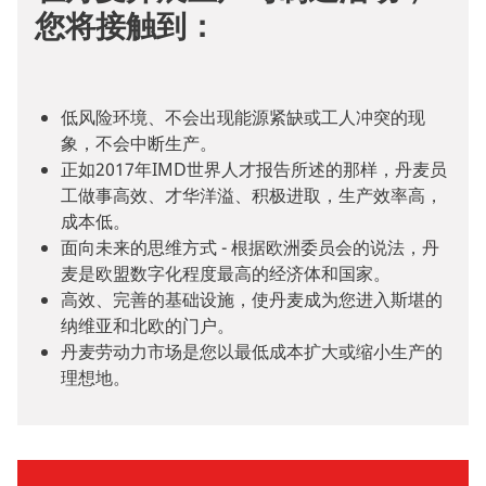
您将接触到：
低风险环境、不会出现能源紧缺或工人冲突的现
象，不会中断生产。
正如2017年IMD世界人才报告所述的那样，丹麦员
工做事高效、才华洋溢、积极进取，生产效率高，
成本低。
面向未来的思维方式 - 根据欧洲委员会的说法，丹
麦是欧盟数字化程度最高的经济体和国家。
高效、完善的基础设施，使丹麦成为您进入斯堪的
纳维亚和北欧的门户。
丹麦劳动力市场是您以最低成本扩大或缩小生产的
理想地。