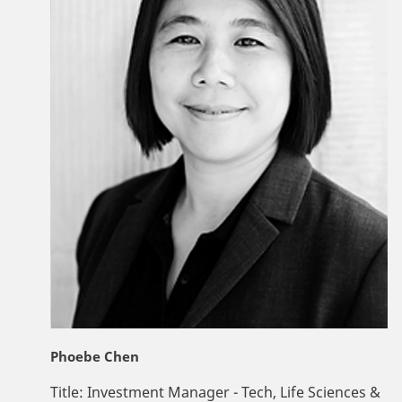
Phoebe Chen
Title:
Investment Manager - Tech, Life Sciences &