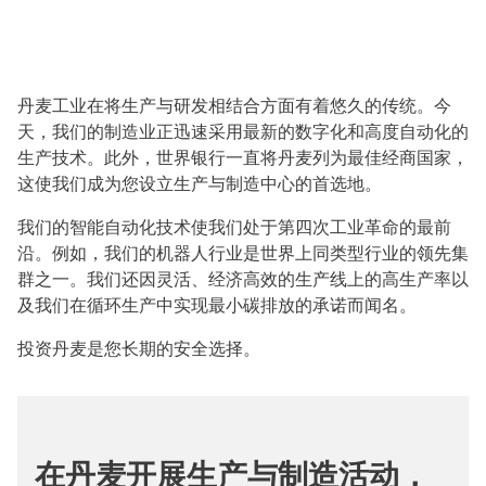
丹麦工业在将生产与研发相结合方面有着悠久的传统。今
天，我们的制造业正迅速采用最新的数字化和高度自动化的
生产技术。此外，世界银行一直将丹麦列为最佳经商国家，
这使我们成为您设立生产与制造中心的首选地。
我们的智能自动化技术使我们处于第四次工业革命的最前
沿。例如，我们的机器人行业是世界上同类型行业的领先集
群之一。我们还因灵活、经济高效的生产线上的高生产率以
及我们在循环生产中实现最小碳排放的承诺而闻名。
投资丹麦是您长期的安全选择。
在丹麦开展生产与制造活动，