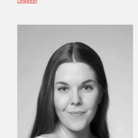
LinkedIn