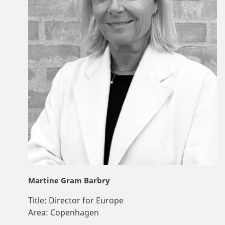
Martine Gram Barbry
Title:
Director for Europe
Area:
Copenhagen