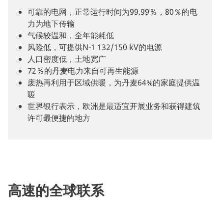
可靠的电网，正常运行时间为99.99％，80％的电
力为地下传输
气候较温和，全年能耗低
风险低，可提供N-1 132/150 kV的电源
人口密度低，土地宽广
72％的丹麦电力来自可再生能源
废热再利用于区域供暖，为丹麦64%的家庭提供温
暖
世界银行表示，欧洲是最适宜开展业务和获得建筑
许可最便捷的地方
高速的全球联系