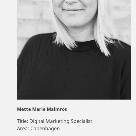
Mette Marie Malmros
Title:
Digital Marketing Specialist
Area:
Copenhagen