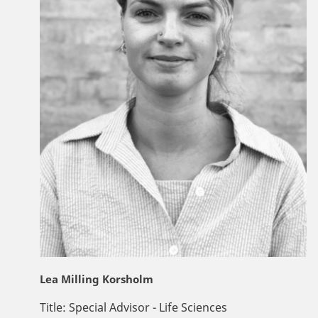
Lea Milling Korsholm
Title:
Special Advisor - Life Sciences