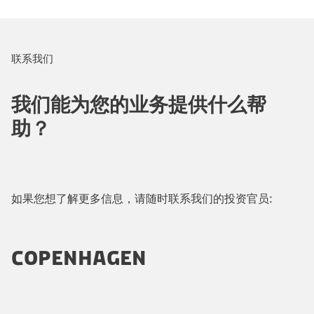
联系我们
我们能为您的业务提供什么帮
助？
如果您想了解更多信息，请随时联系我们的投资官员:
COPENHAGEN