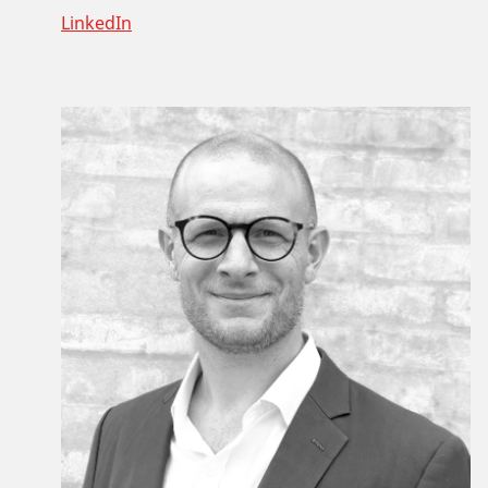
LinkedIn