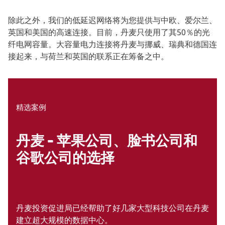
除此之外，我们的低延迟网络将为您提供与中欧、爱尔兰、
英国和美国的高速连接。目前，丹麦只使用了其50％的光
纤电网容量。大容量电力连接将丹麦与挪威、瑞典和德国连
接起来，与荷兰和英国的联系正在筹备之中。
精选案例
丹麦 - 苹果公司、脸书公司和
谷歌公司的选择
丹麦投资促进局已经帮助了好几家大型科技公司在丹麦
建立超大规模的数据中心。