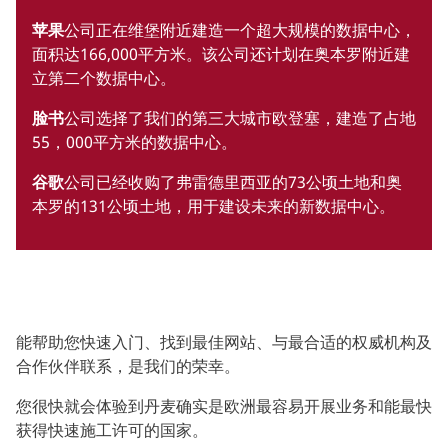
苹果
公司正在维堡附近建造一个超大规模的数据中心，
面积达166,000平方米。该公司还计划在奥本罗附近建
立第二个数据中心。
脸书
公司选择了我们的第三大城市欧登塞，建造了占地
55，000平方米的数据中心。
谷歌
公司已经收购了弗雷德里西亚的73公顷土地和奥
本罗的131公顷土地，用于建设未来的新数据中心。
能帮助您快速入门、找到最佳网站、与最合适的权威机构及
合作伙伴联系，是我们的荣幸。
您很快就会体验到丹麦确实是欧洲最容易开展业务和能最快
获得快速施工许可的国家。