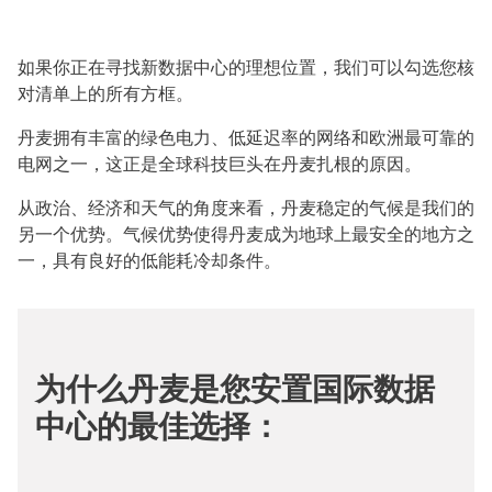
如果你正在寻找新数据中心的理想位置，我们可以勾选您核
对清单上的所有方框。
丹麦拥有丰富的绿色电力、低延迟率的网络和欧洲最可靠的
电网之一，这正是全球科技巨头在丹麦扎根的原因。
从政治、经济和天气的角度来看，丹麦稳定的气候是我们的
另一个优势。气候优势使得丹麦成为地球上最安全的地方之
一，具有良好的低能耗冷却条件。
为什么丹麦是您安置国际数据
中心的最佳选择：