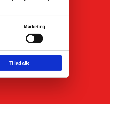
Marketing
Tillad alle