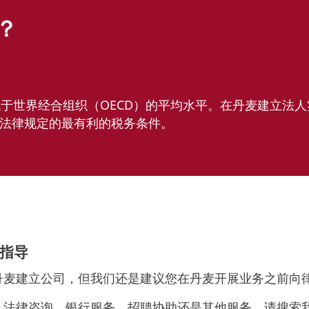
？
低于世界经合组织（OECD）的平均水平。在丹麦建立法
法律规定的最有利的税务条件。
指导
丹麦建立公司，但我们还是建议您在丹麦开展业务之前向
、法律咨询、银行服务、招聘协助还是其他服务，请搜索