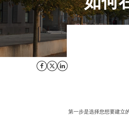
如何
在丹麦注册一家正
准备。
Share on Facebook
Share on X (Twitter)
Share on LinkedIn
第一步是选择您想要建立