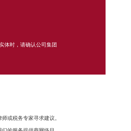
人实体时，请确认公司集团
律师或税务专家寻求建议。
我们的服务提供商网络目