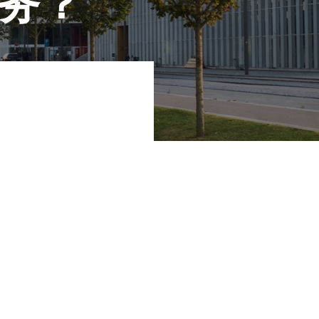
务？
就做好开展新业务的