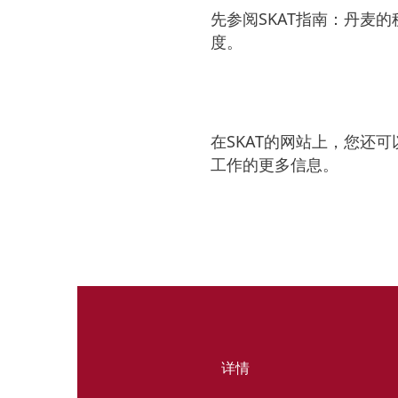
先参阅SKAT指南：丹麦
度。
在SKAT的网站上，您还
工作的更多信息。
详情