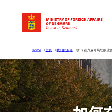
Go to frontpage
Home
主页
我们的服务
如何在丹麦开展您的业