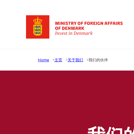
Go to frontpage
Home
主页
关于我们
我们的伙伴