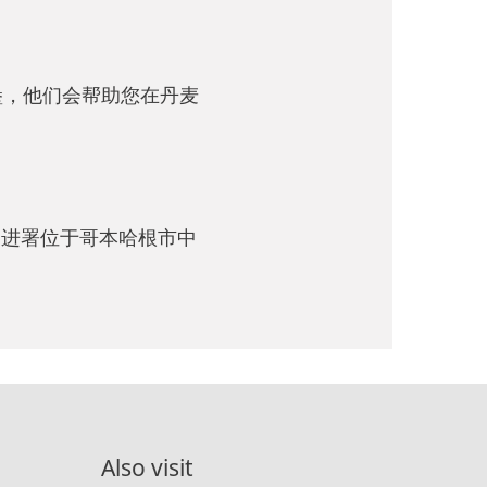
堡，他们会帮助您在丹麦
促进署位于哥本哈根市中
Also visit