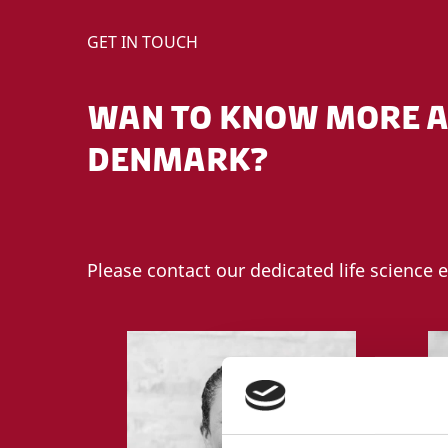
GET IN TOUCH
WAN TO KNOW MORE AB
DENMARK?
Please contact our dedicated life science 