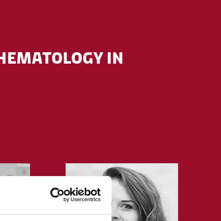
 HEMATOLOGY IN