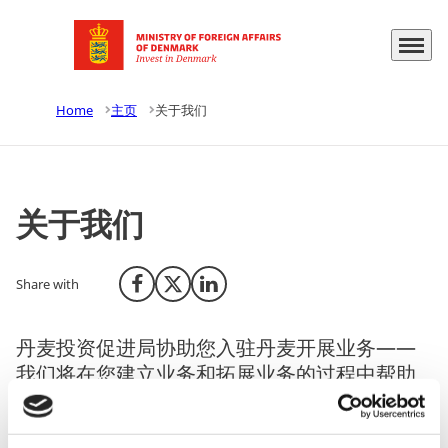
Menu
Go to frontpage
Home
主页
关于我们
关于我们
Share with
Share on Facebook
Share on X (Twitter)
Share on LinkedIn
丹麦投资促进局协助您入驻丹麦开展业务——
我们将在您建立业务和拓展业务的过程中帮助
您，我们的服务是免费的，且为您的商业活动
保密。